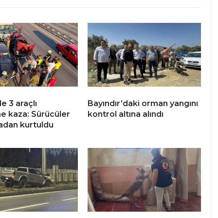
e 3 araçlı
Bayındır’daki orman yangını
me kaza: Sürücüler
kontrol altına alındı
adan kurtuldu