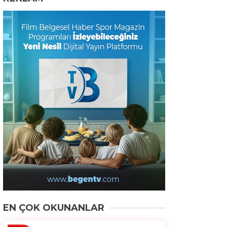
EN ÇOK OKUNANLAR