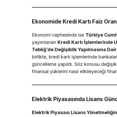
Ekonomide Kredi Kartı Faiz Oran
Ekonomi cephesinde ise
Türkiye Cumh
yayımlanan
Kredi Kartı İşlemlerinde
Tebliğ’de Değişiklik Yapılmasına Dair
birlikte, kredi kartı işlemlerinde bankal
güncelleme yapıldı. Söz konusu değişikliğ
finansal yüklerini nasıl etkileyeceği fina
Elektrik Piyasasında Lisans Gün
Elektrik Piyasası Lisans Yönetmeliğin