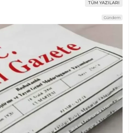
TÜM YAZILARI
Gündem