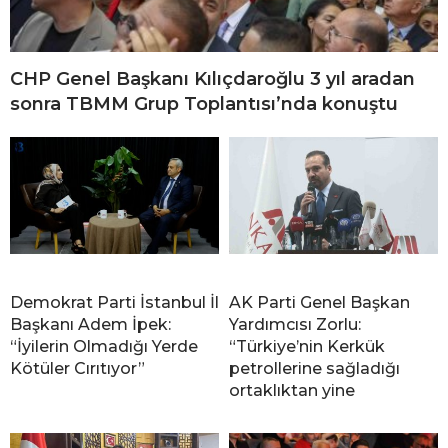
CHP Genel Başkanı Kılıçdaroğlu 3 yıl aradan
sonra TBMM Grup Toplantısı’nda konuştu
Demokrat Parti İstanbul İl
AK Parti Genel Başkan
Başkanı Adem İpek:
Yardımcısı Zorlu:
“İyilerin Olmadığı Yerde
“Türkiye’nin Kerkük
Kötüler Cırıtıyor”
petrollerine sağladığı
ortaklıktan yine