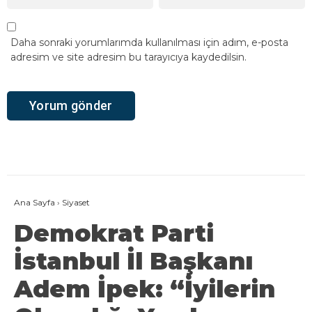
Daha sonraki yorumlarımda kullanılması için adım, e-posta
adresim ve site adresim bu tarayıcıya kaydedilsin.
Ana Sayfa
›
Siyaset
Demokrat Parti
İstanbul İl Başkanı
Adem İpek: “İyilerin