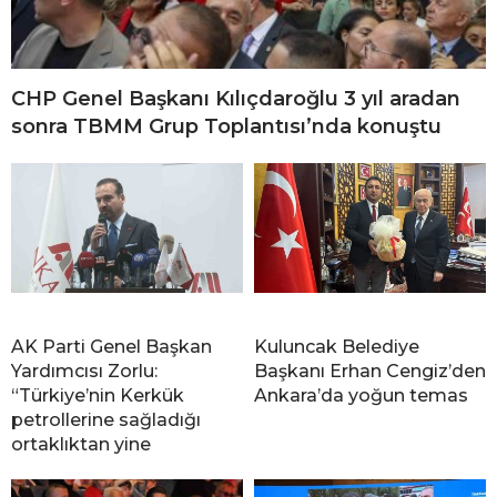
CHP Genel Başkanı Kılıçdaroğlu 3 yıl aradan
sonra TBMM Grup Toplantısı’nda konuştu
AK Parti Genel Başkan
Kuluncak Belediye
Yardımcısı Zorlu:
Başkanı Erhan Cengiz’den
“Türkiye’nin Kerkük
Ankara’da yoğun temas
petrollerine sağladığı
ortaklıktan yine