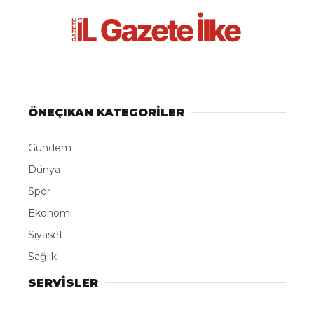
ÖNEÇIKAN KATEGORİLER
Gündem
Dünya
Spor
Ekonomi
Siyaset
Sağlık
SERVİSLER