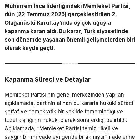
Muharrem İnce liderliğindeki Memleket Partisi,
dün (22 Temmuz 2025) gerçekleştirilen 2.
Olağanüstü Kurultay’ında oy çokluğuyla
kapanma kararı aldı. Bu karar, Türk siyasetinde
son dönemde yaşanan önemli gelişmelerden biri
olarak kayda geçti.
Kapanma Süreci ve Detaylar
Memleket Partisi’nin genel merkezinden yapılan
açıklamada, partinin alınan bu kararla hukuki süreci
şeffaf ve demokratik bir şekilde tamamladığı ve
tüzel kişiliğinin hukuki olarak sona erdiği belirtildi.
Açıklamada, “Memleket Partisi temiz, ilkeli ve
saygın bir mücadeleyi geride bırakmıştır” ifadelerine