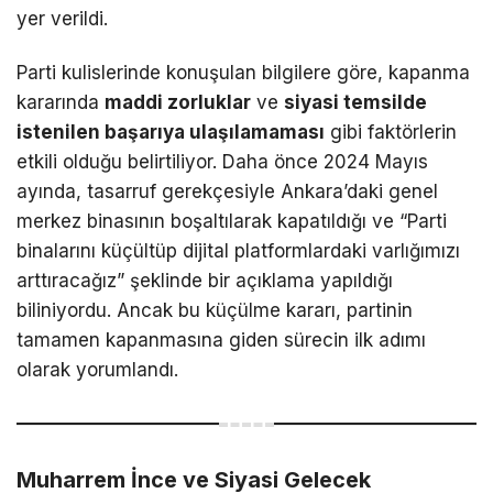
yer verildi.
Parti kulislerinde konuşulan bilgilere göre, kapanma
kararında
maddi zorluklar
ve
siyasi temsilde
istenilen başarıya ulaşılamaması
gibi faktörlerin
etkili olduğu belirtiliyor. Daha önce 2024 Mayıs
ayında, tasarruf gerekçesiyle Ankara’daki genel
merkez binasının boşaltılarak kapatıldığı ve “Parti
binalarını küçültüp dijital platformlardaki varlığımızı
arttıracağız” şeklinde bir açıklama yapıldığı
biliniyordu. Ancak bu küçülme kararı, partinin
tamamen kapanmasına giden sürecin ilk adımı
olarak yorumlandı.
Muharrem İnce ve Siyasi Gelecek