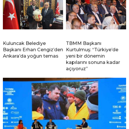
Kuluncak Belediye
TBMM Başkanı
Başkanı Erhan Cengiz’den
Kurtulmuş: “Türkiye’de
Ankara’da yoğun temas
yeni bir dönemin
kapılarını sonuna kadar
açıyoruz”