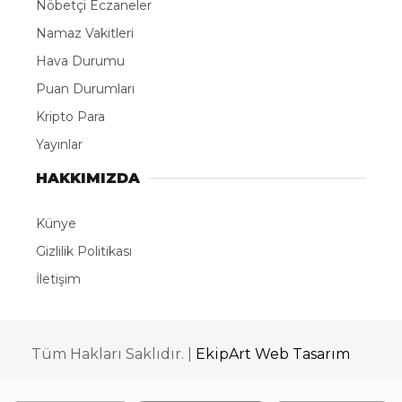
Nöbetçi Eczaneler
Namaz Vakitleri
Hava Durumu
Puan Durumları
Kripto Para
Yayınlar
HAKKIMIZDA
Künye
Gizlilik Politikası
İletişim
Tüm Hakları Saklıdır. |
EkipArt Web Tasarım