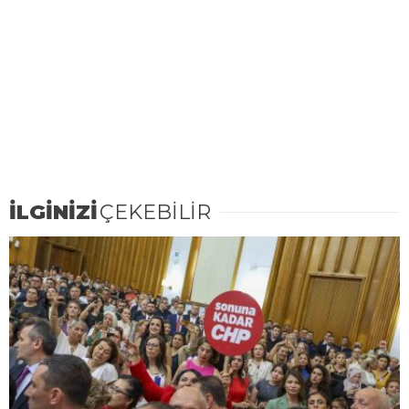
İLGİNİZİ
ÇEKEBİLİR