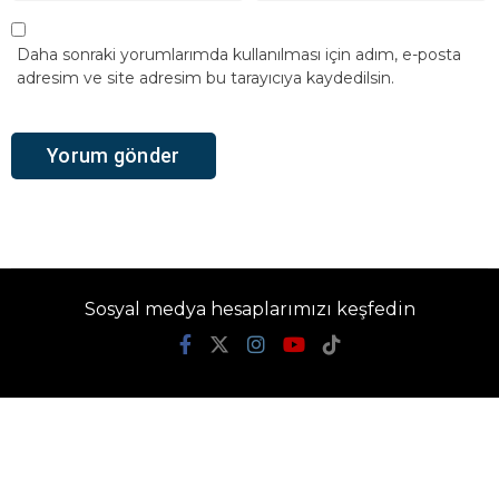
Daha sonraki yorumlarımda kullanılması için adım, e-posta
adresim ve site adresim bu tarayıcıya kaydedilsin.
Sosyal medya hesaplarımızı keşfedin