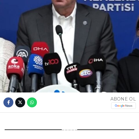
ABONE OL