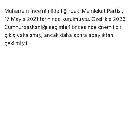
Muharrem İnce’nin liderliğindeki Memleket Partisi,
17 Mayıs 2021 tarihinde kurulmuştu. Özellikle 2023
Cumhurbaşkanlığı seçimleri öncesinde önemli bir
çıkış yakalamış, ancak daha sonra adaylıktan
çekilmişti.