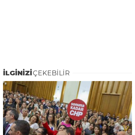
İLGİNİZİ
ÇEKEBİLİR