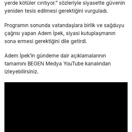
yerde kötüler cırıtıyor.” sözleriyle siyasette güvenin
yeniden tesis edilmesi gerektiğini vurguladı.
Programın sonunda vatandaşlara birlik ve sağduyu
çağrısı yapan Adem İpek, siyasi kutuplaşmanın
sona ermesi gerektiğini dile getirdi.
Adem İpek’in gündeme dair açıklamalarının
tamamını BEGEN Medya YouTube kanalından
izleyebilirsiniz.