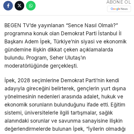
ABONE OL
BEGEN TV’de yayınlanan “Sence Nasıl Olmalı?”
programına konuk olan Demokrat Parti İstanbul İl
Başkanı Adem İpek, Türkiye’nin siyasi ve ekonomik
gündemine ilişkin dikkat çeken açıklamalarda
bulundu. Program, Seher Ulutaş’ın
moderatörlüğünde gerçekleşti.
İpek, 2028 seçimlerine Demokrat Parti’nin kendi
adayıyla gireceğini belirterek, gençlerin yurt dışına
yönelmesinin nedenleri arasında adalet, hukuk ve
ekonomik sorunların bulunduğunu ifade etti. Eğitim
sistemi, üniversitelerle ilgili tartışmalar, sağlık
alanındaki sorunlar ve savunma sanayisine ilişkin
değerlendirmelerde bulunan İpek, “İyilerin olmadığı