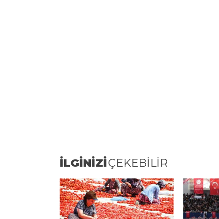
İLGİNİZİ
ÇEKEBİLİR