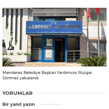
Menderes Belediye Başkan Yardımcısı Rüzgar
Sönmez yakalandı
YORUMLAR
Bir yanıt yazın