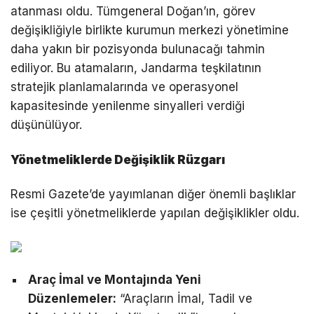
atanması oldu. Tümgeneral Doğan’ın, görev
değişikliğiyle birlikte kurumun merkezi yönetimine
daha yakın bir pozisyonda bulunacağı tahmin
ediliyor. Bu atamaların, Jandarma teşkilatının
stratejik planlamalarında ve operasyonel
kapasitesinde yenilenme sinyalleri verdiği
düşünülüyor.
Yönetmeliklerde Değişiklik Rüzgarı
Resmi Gazete’de yayımlanan diğer önemli başlıklar
ise çeşitli yönetmeliklerde yapılan değişiklikler oldu.
Araç İmal ve Montajında Yeni
Düzenlemeler:
“Araçların İmal, Tadil ve