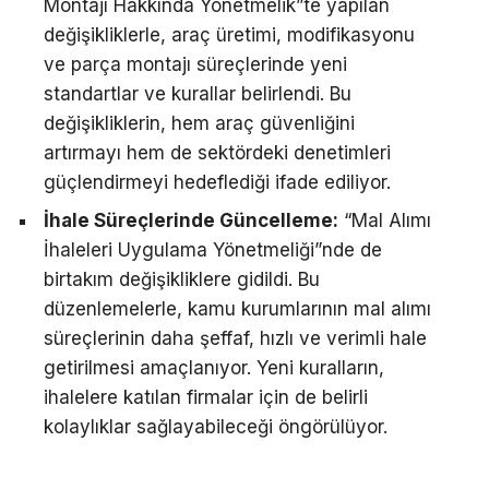
Montajı Hakkında Yönetmelik”te yapılan
değişikliklerle, araç üretimi, modifikasyonu
ve parça montajı süreçlerinde yeni
standartlar ve kurallar belirlendi. Bu
değişikliklerin, hem araç güvenliğini
artırmayı hem de sektördeki denetimleri
güçlendirmeyi hedeflediği ifade ediliyor.
İhale Süreçlerinde Güncelleme:
“Mal Alımı
İhaleleri Uygulama Yönetmeliği”nde de
birtakım değişikliklere gidildi. Bu
düzenlemelerle, kamu kurumlarının mal alımı
süreçlerinin daha şeffaf, hızlı ve verimli hale
getirilmesi amaçlanıyor. Yeni kuralların,
ihalelere katılan firmalar için de belirli
kolaylıklar sağlayabileceği öngörülüyor.