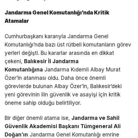
Jandarma Genel Komutanlığı’nda Kritik
Atamalar
Cumhurbaşkanı kararıyla Jandarma Genel
Komutanlığı’nda bazı üst rütbeli komutanların görev
yerleri değişti. Bu kararlar arasında en dikkat
çekeni,
Balıkesir İl Jandarma
Komutanlığına
Jandarma Kıdemli Albay Murat
Özer’in atanması oldu. Daha önce önemli
görevlerde bulunan Albay Özer’in, Balıkesir’deki
yeni görevinin ilin güvenlik ve asayişi için kritik
öneme sahip olduğu belirtiliyor.
Bir diğer önemli atama ise,
Jandarma ve Sahil
Güvenlik Akademisi Başkanı Tümgeneral Ali
Doğan’ın
Jandarma Genel Komutanlığı emrine