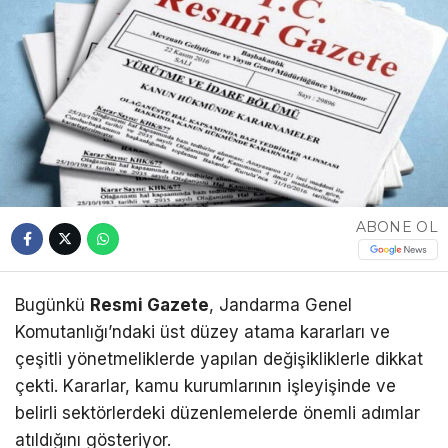
ABONE OL
Bugünkü
Resmi Gazete
, Jandarma Genel
Komutanlığı’ndaki üst düzey atama kararları ve
çeşitli yönetmeliklerde yapılan değişikliklerle dikkat
çekti. Kararlar, kamu kurumlarının işleyişinde ve
belirli sektörlerdeki düzenlemelerde önemli adımlar
atıldığını gösteriyor.