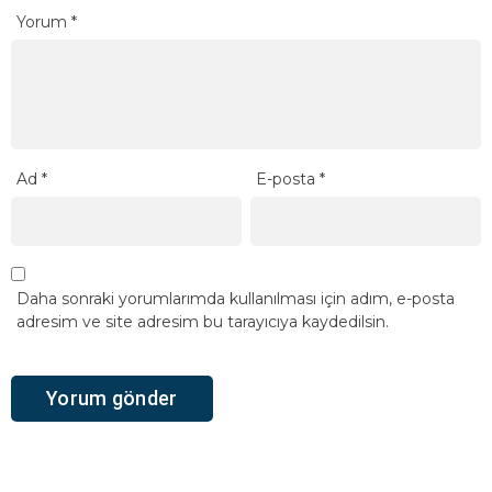
Yorum
*
Ad
*
E-posta
*
Daha sonraki yorumlarımda kullanılması için adım, e-posta
adresim ve site adresim bu tarayıcıya kaydedilsin.