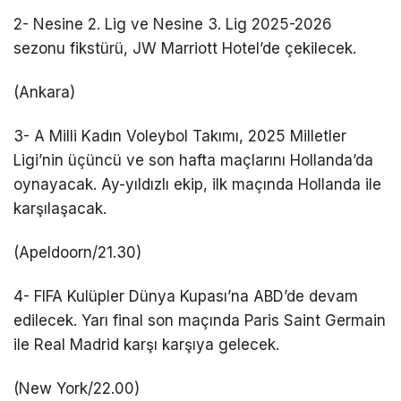
2- Nesine 2. Lig ve Nesine 3. Lig 2025-2026
sezonu fikstürü, JW Marriott Hotel’de çekilecek.
(Ankara)
3- A Milli Kadın Voleybol Takımı, 2025 Milletler
Ligi’nin üçüncü ve son hafta maçlarını Hollanda’da
oynayacak. Ay-yıldızlı ekip, ilk maçında Hollanda ile
karşılaşacak.
(Apeldoorn/21.30)
4- FIFA Kulüpler Dünya Kupası’na ABD’de devam
edilecek. Yarı final son maçında Paris Saint Germain
ile Real Madrid karşı karşıya gelecek.
(New York/22.00)