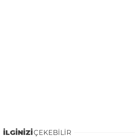
İLGİNİZİ
ÇEKEBİLİR