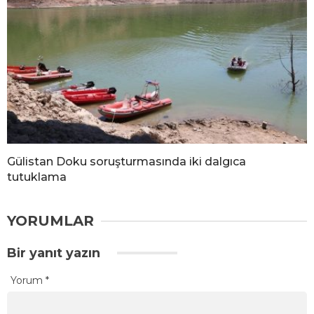
Gülistan Doku soruşturmasında iki dalgıca
tutuklama
YORUMLAR
Bir yanıt yazın
Yorum
*