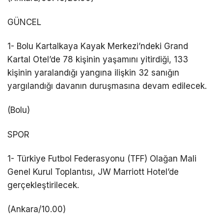
GÜNCEL
1- Bolu Kartalkaya Kayak Merkezi’ndeki Grand
Kartal Otel’de 78 kişinin yaşamını yitirdiği, 133
kişinin yaralandığı yangına ilişkin 32 sanığın
yargılandığı davanın duruşmasına devam edilecek.
(Bolu)
SPOR
1- Türkiye Futbol Federasyonu (TFF) Olağan Mali
Genel Kurul Toplantısı, JW Marriott Hotel’de
gerçekleştirilecek.
(Ankara/10.00)