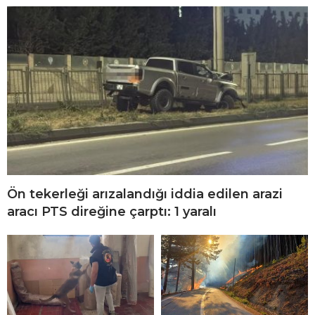
Ön tekerleği arızalandığı iddia edilen arazi
aracı PTS direğine çarptı: 1 yaralı