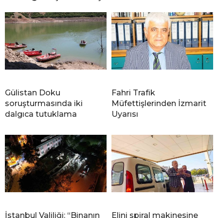
Gülistan Doku
Fahri Trafik
soruşturmasında iki
Müfettişlerinden İzmarit
dalgıca tutuklama
Uyarısı
İstanbul Valiliği: “Binanın
Elini spiral makinesine