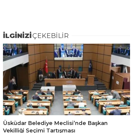
İLGİNİZİ
ÇEKEBİLİR
Üsküdar Belediye Meclisi’nde Başkan
Vekilliği Seçimi Tartışması