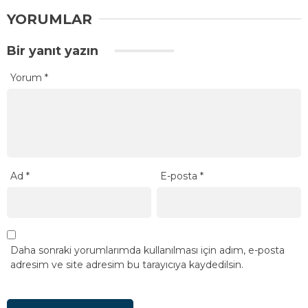
YORUMLAR
Bir yanıt yazın
Yorum
*
Ad
*
E-posta
*
Daha sonraki yorumlarımda kullanılması için adım, e-posta
adresim ve site adresim bu tarayıcıya kaydedilsin.