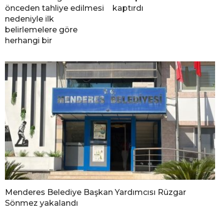
önceden tahliye edilmesi
kaptırdı
nedeniyle ilk
belirlemelere göre
herhangi bir
Menderes Belediye Başkan Yardımcısı Rüzgar
Sönmez yakalandı