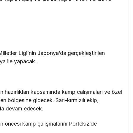
illetler Ligi’nin Japonya’da gerçekleştirilen
ya ile yapacak.
n hazırlıkları kapsamında kamp çalışmaları ve özel
n bölgesine gidecek. Sarı-kırmızılı ekip,
ada devam edecek.
n öncesi kamp çalışmalarını Portekiz’de