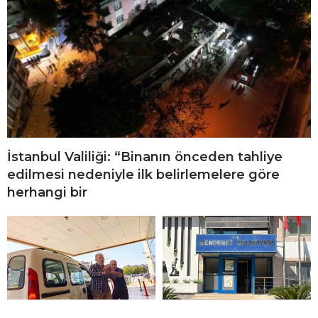
İstanbul Valiliği: “Binanın önceden tahliye
edilmesi nedeniyle ilk belirlemelere göre
herhangi bir