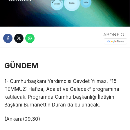
ABONE OL
GÜNDEM
1- Cumhurbaşkanı Yardımcısı Cevdet Yılmaz, “15
TEMMUZ: Hafıza, Adalet ve Gelecek” programına
katılacak. Programda Cumhurbaşkanlığı İletişim
Başkanı Burhanettin Duran da bulunacak.
(Ankara/09.30)