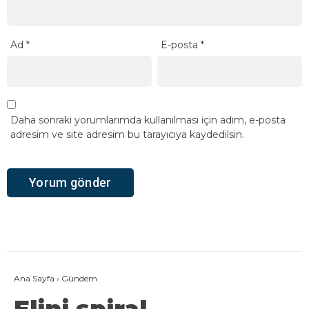
Ad
*
E-posta
*
Daha sonraki yorumlarımda kullanılması için adım, e-posta
adresim ve site adresim bu tarayıcıya kaydedilsin.
Ana Sayfa
›
Gündem
Elini spiral