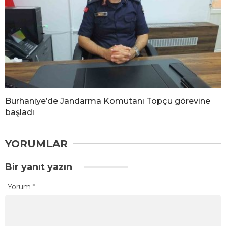
Burhaniye’de Jandarma Komutanı Topçu görevine
başladı
YORUMLAR
Bir yanıt yazın
Yorum
*