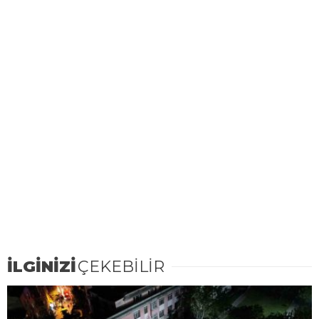
İLGİNİZİ
ÇEKEBİLİR