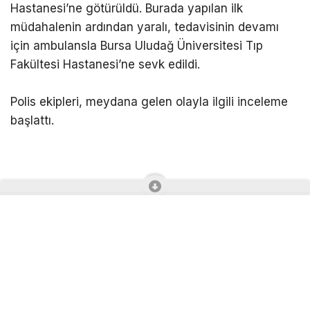
Hastanesi’ne götürüldü. Burada yapılan ilk
müdahalenin ardından yaralı, tedavisinin devamı
için ambulansla Bursa Uludağ Üniversitesi Tıp
Fakültesi Hastanesi’ne sevk edildi.
Polis ekipleri, meydana gelen olayla ilgili inceleme
başlattı.