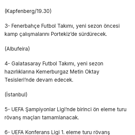
(Kapfenberg/19.30)
3- Fenerbahçe Futbol Takımı, yeni sezon öncesi
kamp çalışmalarını Portekiz’de sürdürecek.
(Albufeira)
4- Galatasaray Futbol Takımı, yeni sezon
hazırlıklarına Kemerburgaz Metin Oktay
Tesisleri’nde devam edecek.
(İstanbul)
5- UEFA Şampiyonlar Ligi’nde birinci ön eleme turu
rövanş maçları tamamlanacak.
6- UEFA Konferans Ligi 1. eleme turu rövanş